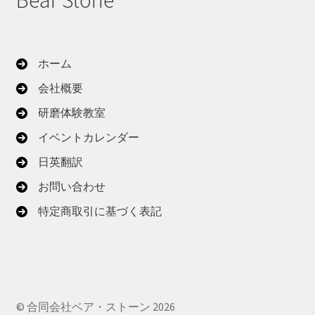
Bear Stone
ホーム
会社概要
研磨体験教室
イベントカレンダー
日英翻訳
お問い合わせ
特定商取引に基づく表記
© 合同会社ベア・ストーン 2026