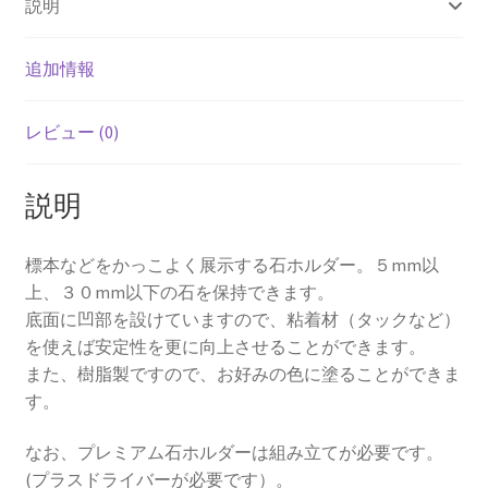
説明
追加情報
レビュー (0)
説明
標本などをかっこよく展示する石ホルダー。５mm以
上、３０mm以下の石を保持できます。
底面に凹部を設けていますので、粘着材（タックなど）
を使えば安定性を更に向上させることができます。
また、樹脂製ですので、お好みの色に塗ることができま
す。
なお、プレミアム石ホルダーは組み立てが必要です。
(プラスドライバーが必要です）。