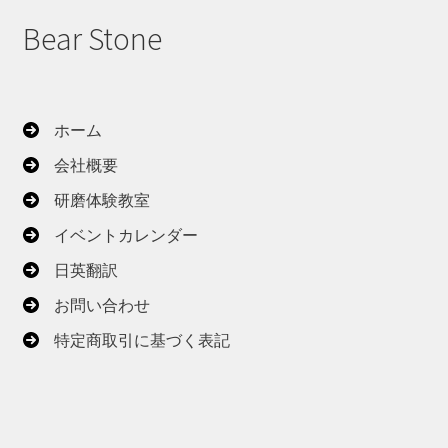
Bear Stone
ホーム
会社概要
研磨体験教室
イベントカレンダー
日英翻訳
お問い合わせ
特定商取引に基づく表記