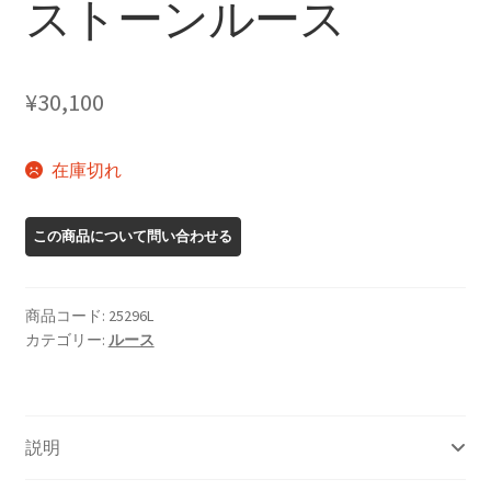
ストーンルース
¥
30,100
在庫切れ
商品コード:
25296L
カテゴリー:
ルース
説明