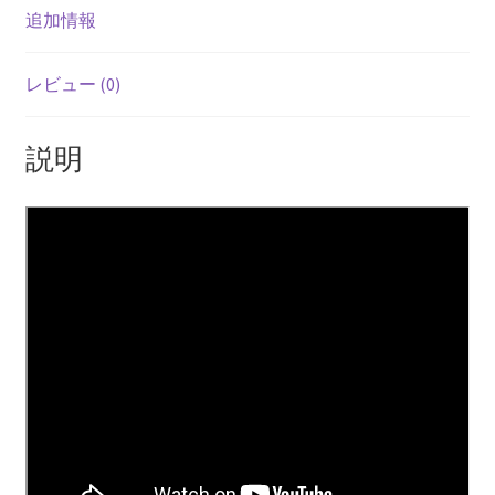
追加情報
レビュー (0)
説明