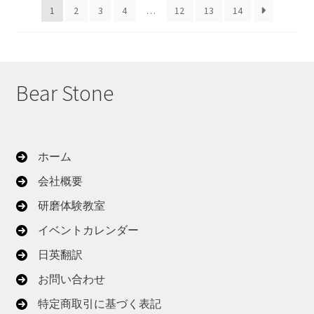
1
2
3
4
…
12
13
14
順
Bear Stone
ホーム
会社概要
研磨体験教室
イベントカレンダー
日英翻訳
お問い合わせ
特定商取引に基づく表記