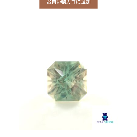
お買い物カゴに追加