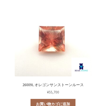
26009L オレゴンサンストーンルース
¥
55,700
お買い物カゴに追加