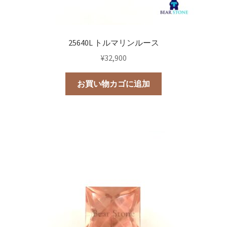
25640L トルマリンルース
¥
32,900
お買い物カゴに追加