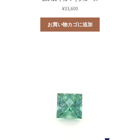
¥
33,600
お買い物カゴに追加