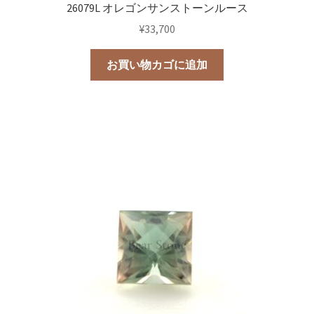
26079L オレゴンサンストーンルース
¥
33,700
お買い物カゴに追加