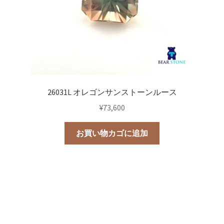
26031L オレゴンサンストーンルース
¥
73,600
お買い物カゴに追加