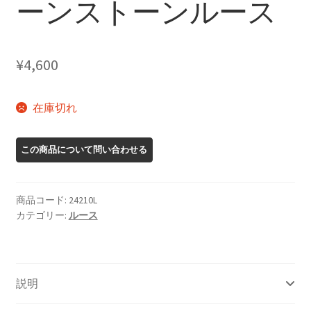
ーンストーンルース
¥
4,600
在庫切れ
商品コード:
24210L
カテゴリー:
ルース
説明