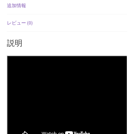
追加情報
レビュー (0)
説明