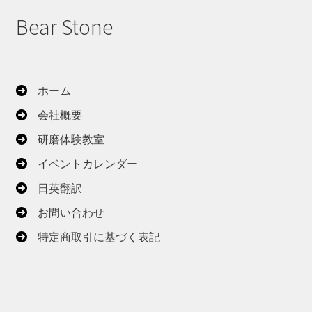
Bear Stone
ホーム
会社概要
研磨体験教室
イベントカレンダー
日英翻訳
お問い合わせ
特定商取引に基づく表記