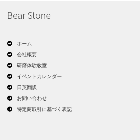
順
Bear Stone
ホーム
会社概要
研磨体験教室
イベントカレンダー
日英翻訳
お問い合わせ
特定商取引に基づく表記