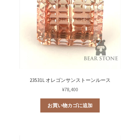
23531L オレゴンサンストーンルース
¥
78,400
お買い物カゴに追加