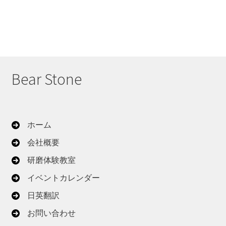
Bear Stone
ホーム
会社概要
研磨体験教室
イベントカレンダー
日英翻訳
お問い合わせ