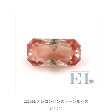
22156L オレゴンサンストーンルース
¥
96,200