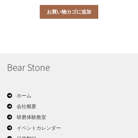
お買い物カゴに追加
Bear Stone
ホーム
会社概要
研磨体験教室
イベントカレンダー