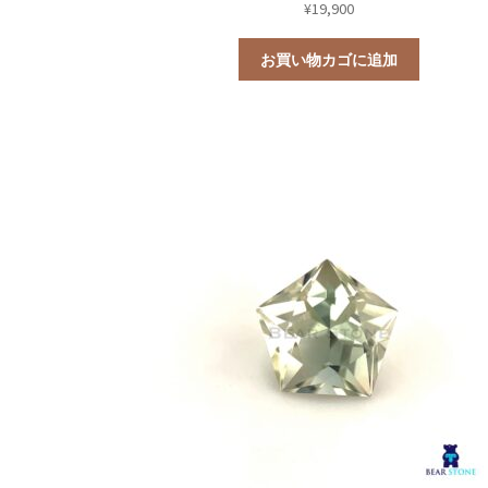
¥
19,900
お買い物カゴに追加