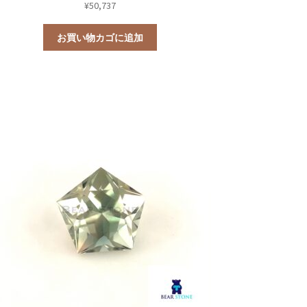
¥
50,737
お買い物カゴに追加