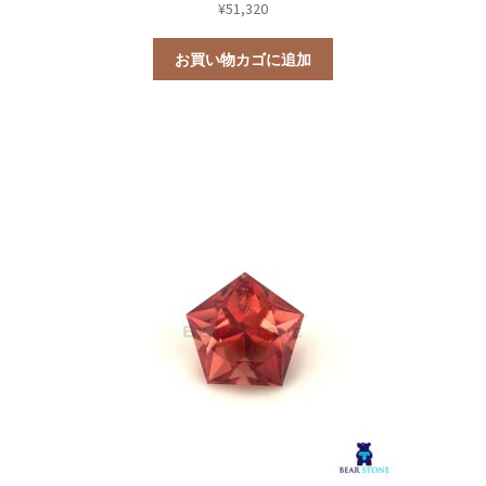
¥
51,320
お買い物カゴに追加