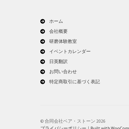
ホーム
会社概要
研磨体験教室
イベントカレンダー
日英翻訳
お問い合わせ
特定商取引に基づく表記
© 合同会社ベア・ストーン 2026
プライバシーポリシー
Built with WooCo