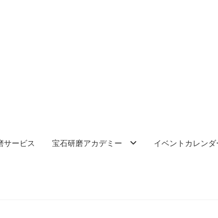
磨サービス
宝石研磨アカデミー
イベントカレンダ