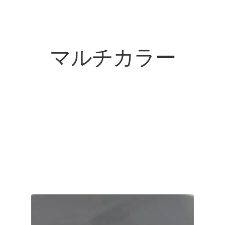
マルチカラー
In stock