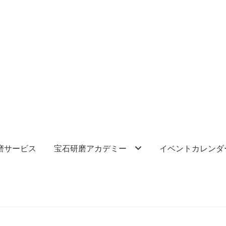
磨サービス
宝石研磨アカデミー
イベントカレンダ