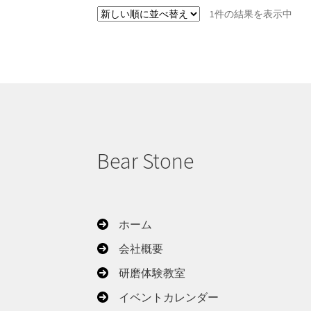
1件の結果を表示中
Bear Stone
ホーム
会社概要
研磨体験教室
イベントカレンダー