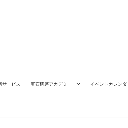
磨サービス
宝石研磨アカデミー
イベントカレンダ