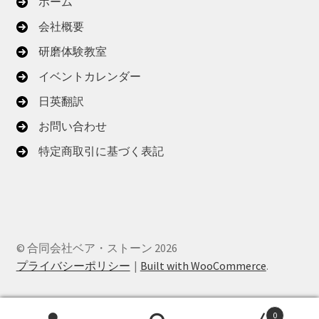
ホーム
会社概要
研磨体験教室
イベントカレンダー
日英翻訳
お問い合わせ
特定商取引に基づく表記
© 合同会社ベア・ストーン 2026
プライバシーポリシー
Built with WooCommerce
.
0