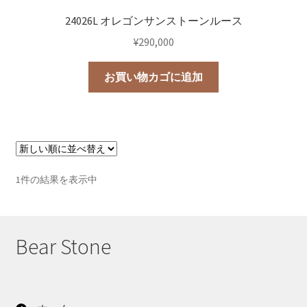
24026L オレゴンサンストーンルース
¥
290,000
お買い物カゴに追加
1件の結果を表示中
Bear Stone