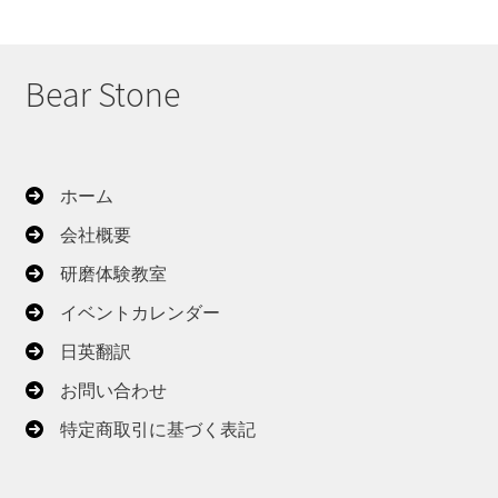
し
い
順
Bear Stone
ホーム
会社概要
研磨体験教室
イベントカレンダー
日英翻訳
お問い合わせ
特定商取引に基づく表記