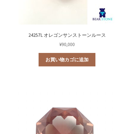
24257L オレゴンサンストーンルース
¥
90,000
お買い物カゴに追加