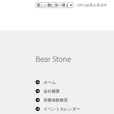
1件の結果を表示中
Bear Stone
ホーム
会社概要
研磨体験教室
イベントカレンダー