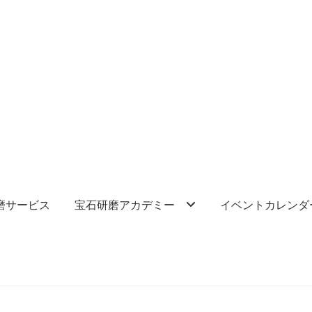
磨サービス
宝石研磨アカデミー
イベントカレンダ