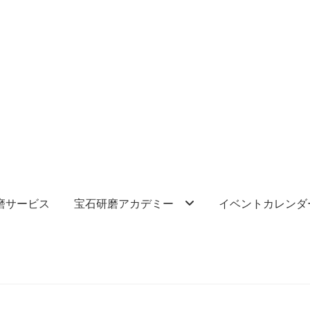
磨サービス
宝石研磨アカデミー
イベントカレンダ