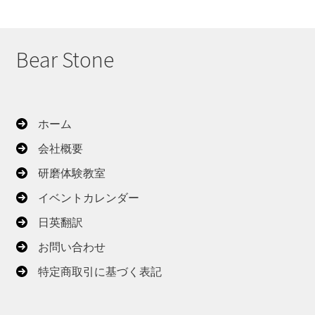
し
い
順
Bear Stone
ホーム
会社概要
研磨体験教室
イベントカレンダー
日英翻訳
お問い合わせ
特定商取引に基づく表記