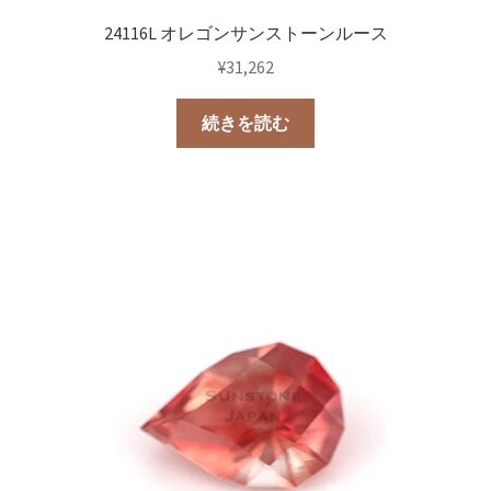
24116L オレゴンサンストーンルース
¥
31,262
続きを読む