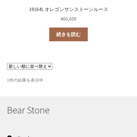
19164L オレゴンサンストーンルース
¥
66,600
続きを読む
1件の結果を表示中
Bear Stone