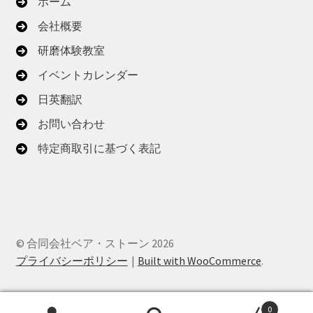
ホーム
会社概要
研磨体験教室
イベントカレンダー
日英翻訳
お問い合わせ
特定商取引に基づく表記
© 合同会社ベア・ストーン 2026
プライバシーポリシー
Built with WooCommerce
.
0