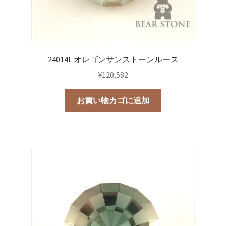
24014L オレゴンサンストーンルース
¥
120,582
お買い物カゴに追加