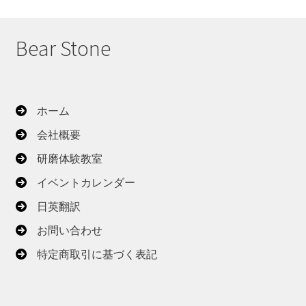
い
順
Bear Stone
ホーム
会社概要
研磨体験教室
イベントカレンダー
日英翻訳
お問い合わせ
特定商取引に基づく表記