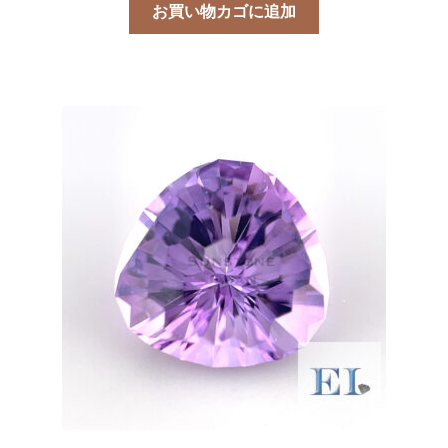
お買い物カゴに追加