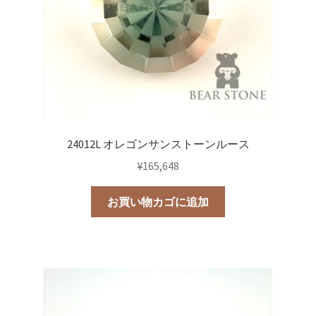
24012L オレゴンサンストーンルース
¥
165,648
お買い物カゴに追加