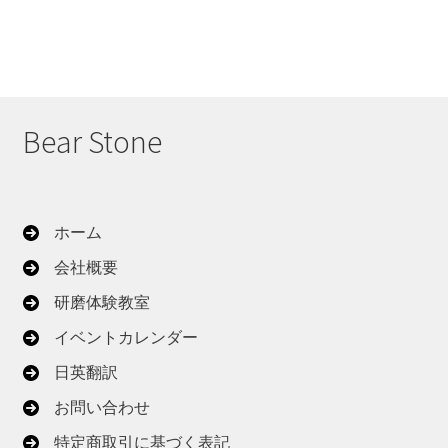
Bear Stone
ホーム
会社概要
研磨体験教室
イベントカレンダー
日英翻訳
お問い合わせ
特定商取引に基づく表記