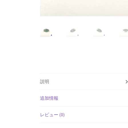
説明
追加情報
レビュー (0)