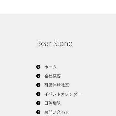
Bear Stone
ホーム
会社概要
研磨体験教室
イベントカレンダー
日英翻訳
お問い合わせ