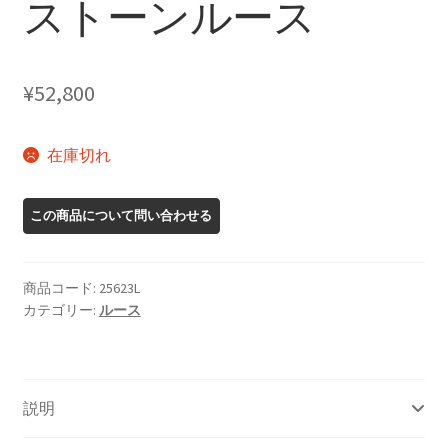
ストーンルース
¥
52,800
在庫切れ
商品コード:
25623L
カテゴリー:
ルース
説明