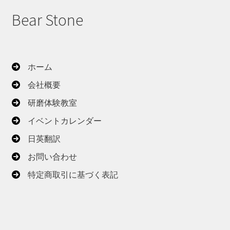
Bear Stone
ホーム
会社概要
研磨体験教室
イベントカレンダー
日英翻訳
お問い合わせ
特定商取引に基づく表記