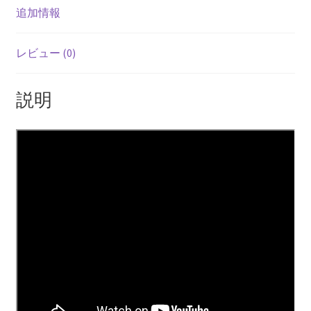
追加情報
レビュー (0)
説明