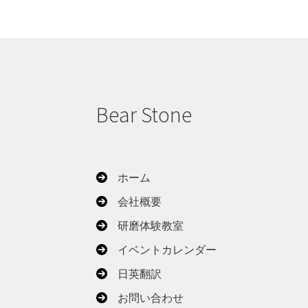
Bear Stone
ホーム
会社概要
研磨体験教室
イベントカレンダー
日英翻訳
お問い合わせ