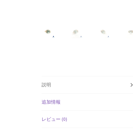
説明
追加情報
レビュー (0)