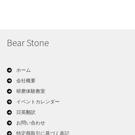
Bear Stone
ホーム
会社概要
研磨体験教室
イベントカレンダー
日英翻訳
お問い合わせ
特定商取引に基づく表記