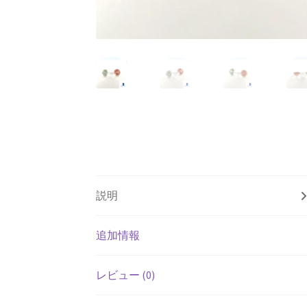
説明
追加情報
レビュー (0)