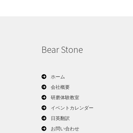
Bear Stone
ホーム
会社概要
研磨体験教室
イベントカレンダー
日英翻訳
お問い合わせ