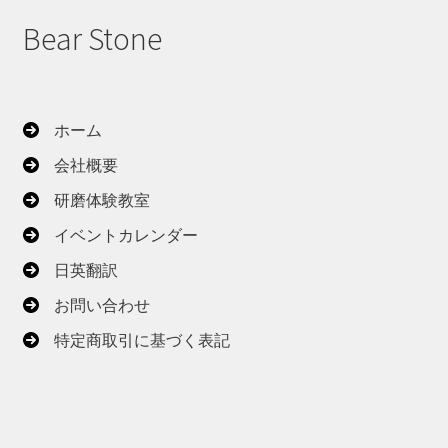
Bear Stone
ホーム
会社概要
研磨体験教室
イベントカレンダー
日英翻訳
お問い合わせ
特定商取引に基づく表記