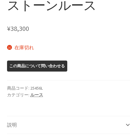
ストーンルース
¥
38,300
在庫切れ
商品コード:
25456L
カテゴリー:
ルース
説明