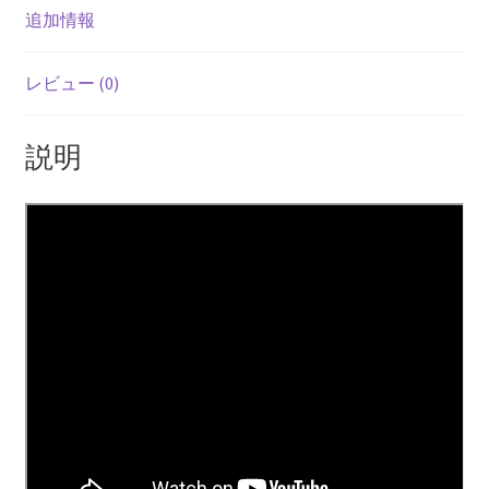
追加情報
レビュー (0)
説明