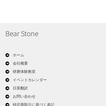
Bear Stone
ホーム
会社概要
研磨体験教室
イベントカレンダー
日英翻訳
お問い合わせ
特定商取引に基づく表記