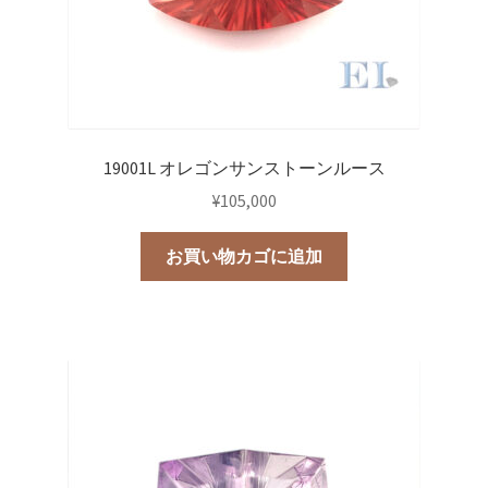
19001L オレゴンサンストーンルース
¥
105,000
お買い物カゴに追加