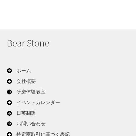
Bear Stone
ホーム
会社概要
研磨体験教室
イベントカレンダー
日英翻訳
お問い合わせ
特定商取引に基づく表記