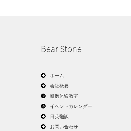
Bear Stone
ホーム
会社概要
研磨体験教室
イベントカレンダー
日英翻訳
お問い合わせ