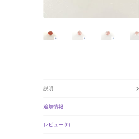
説明
追加情報
レビュー (0)