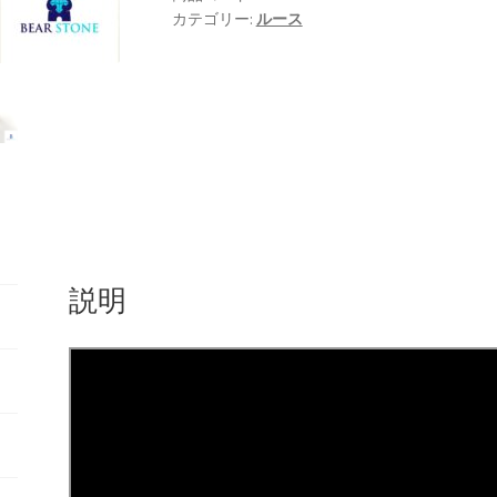
カテゴリー:
ルース
説明