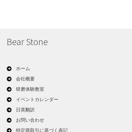
Bear Stone
ホーム
会社概要
研磨体験教室
イベントカレンダー
日英翻訳
お問い合わせ
特定商取引に基づく表記