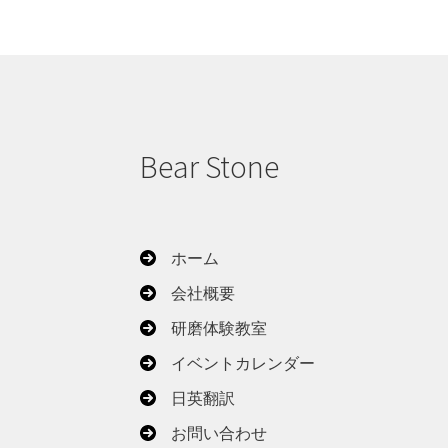
Bear Stone
ホーム
会社概要
研磨体験教室
イベントカレンダー
日英翻訳
お問い合わせ