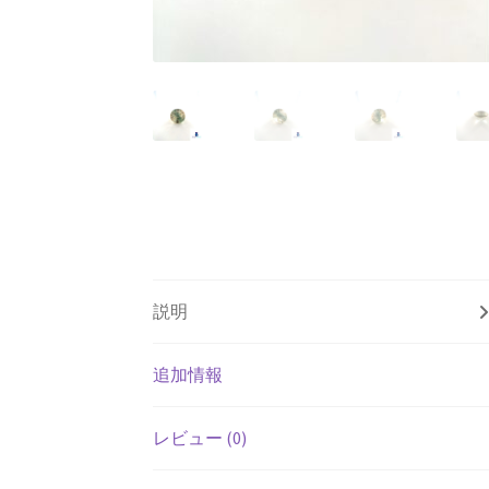
説明
追加情報
レビュー (0)