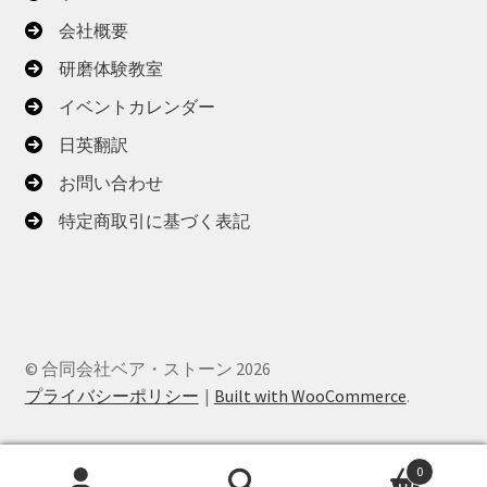
会社概要
研磨体験教室
イベントカレンダー
日英翻訳
お問い合わせ
特定商取引に基づく表記
© 合同会社ベア・ストーン 2026
プライバシーポリシー
Built with WooCommerce
.
0