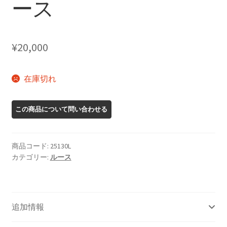
ース
¥
20,000
在庫切れ
商品コード:
25130L
カテゴリー:
ルース
追加情報