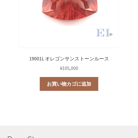
19001L オレゴンサンストーンルース
¥
105,000
お買い物カゴに追加