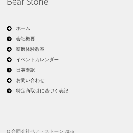
Bear Stone
ホーム
会社概要
研磨体験教室
イベントカレンダー
日英翻訳
お問い合わせ
特定商取引に基づく表記
© 合同会社ベア・ストーン 2026