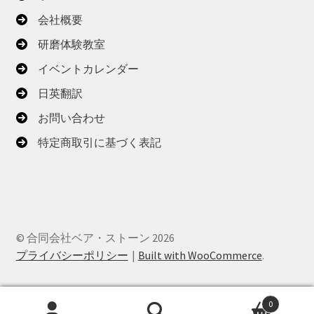
会社概要
研磨体験教室
イベントカレンダー
日英翻訳
お問い合わせ
特定商取引に基づく表記
© 合同会社ベア・ストーン 2026
プライバシーポリシー
Built with WooCommerce
.
0