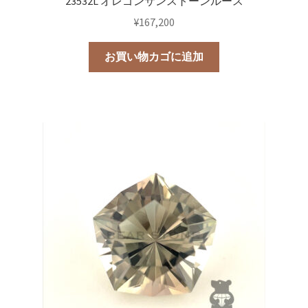
23532L オレゴンサンストーンルース
¥
167,200
お買い物カゴに追加