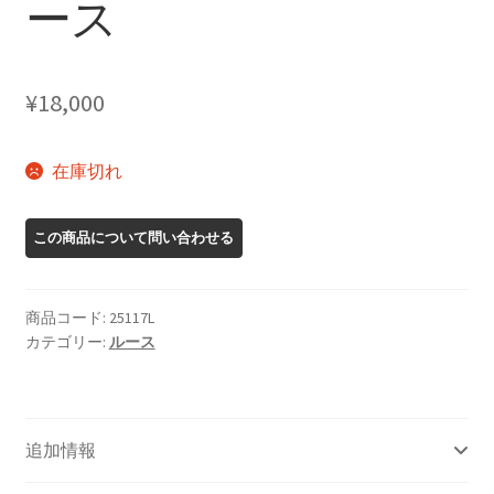
ース
¥
18,000
在庫切れ
商品コード:
25117L
カテゴリー:
ルース
追加情報