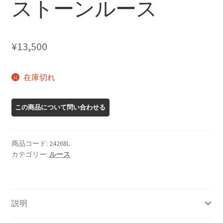
ストーンルース
¥
13,500
在庫切れ
商品コード:
24268L
カテゴリー:
ルース
説明