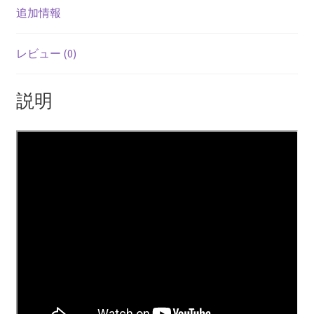
追加情報
レビュー (0)
説明