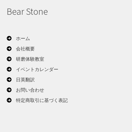
Bear Stone
ホーム
会社概要
研磨体験教室
イベントカレンダー
日英翻訳
お問い合わせ
特定商取引に基づく表記