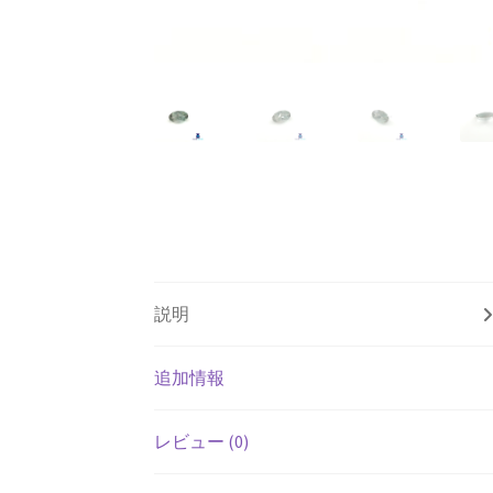
説明
追加情報
レビュー (0)