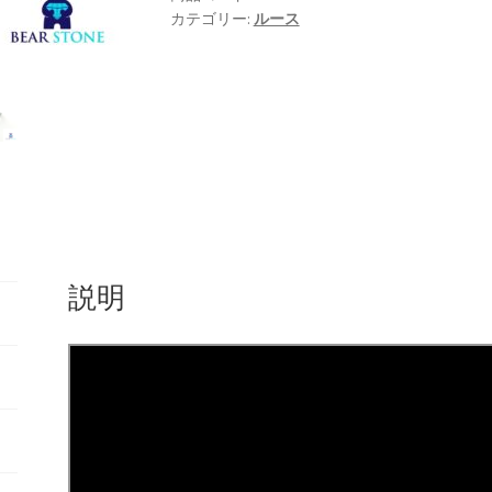
カテゴリー:
ルース
説明