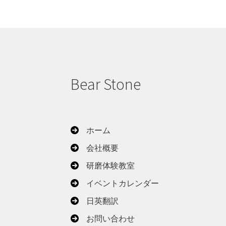
Bear Stone
ホーム
会社概要
研磨体験教室
イベントカレンダー
日英翻訳
お問い合わせ