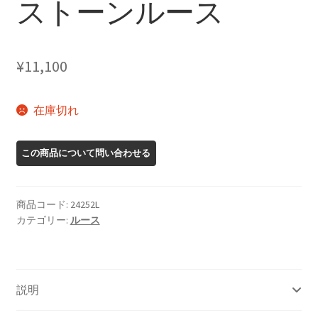
ストーンルース
¥
11,100
在庫切れ
商品コード:
24252L
カテゴリー:
ルース
説明