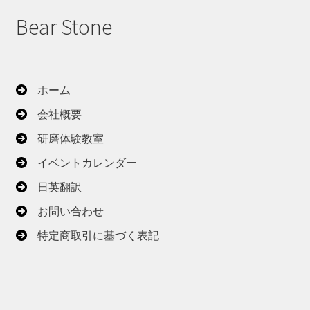
Bear Stone
ホーム
会社概要
研磨体験教室
イベントカレンダー
日英翻訳
お問い合わせ
特定商取引に基づく表記