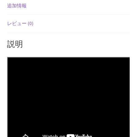
追加情報
レビュー (0)
説明