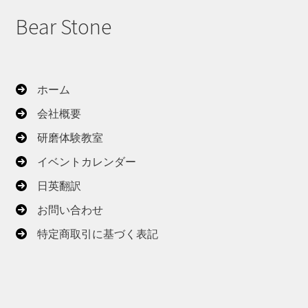
Bear Stone
ホーム
会社概要
研磨体験教室
イベントカレンダー
日英翻訳
お問い合わせ
特定商取引に基づく表記