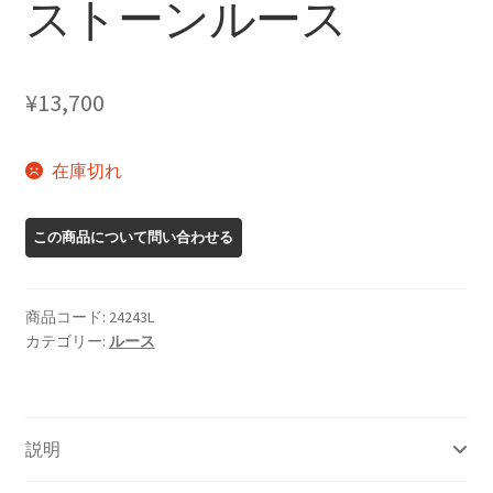
ストーンルース
¥
13,700
在庫切れ
商品コード:
24243L
カテゴリー:
ルース
説明