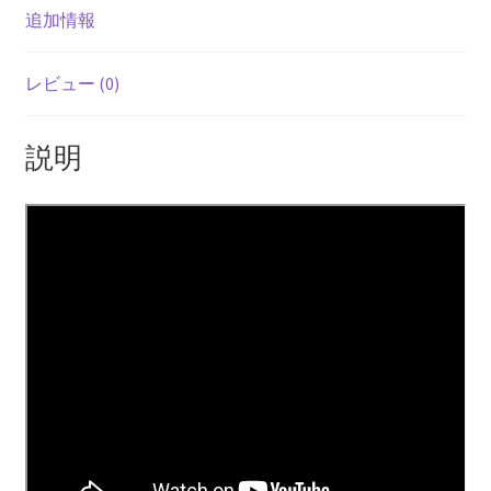
追加情報
レビュー (0)
説明