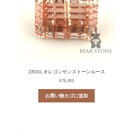
23531L オレゴンサンストーンルース
¥
78,400
お買い物カゴに追加