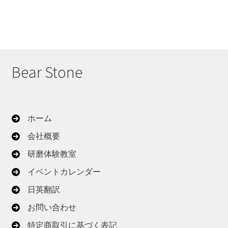
Bear Stone
ホーム
会社概要
研磨体験教室
イベントカレンダー
日英翻訳
お問い合わせ
特定商取引に基づく表記