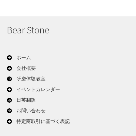
Bear Stone
ホーム
会社概要
研磨体験教室
イベントカレンダー
日英翻訳
お問い合わせ
特定商取引に基づく表記