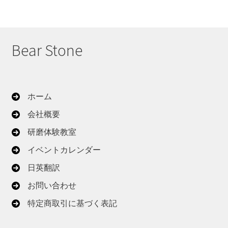
Bear Stone
ホーム
会社概要
研磨体験教室
イベントカレンダー
日英翻訳
お問い合わせ
特定商取引に基づく表記