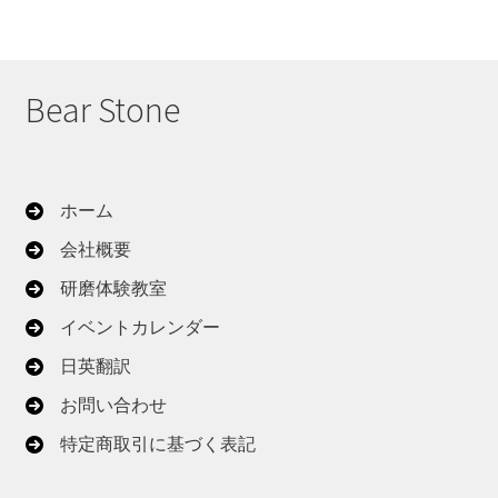
Bear Stone
ホーム
会社概要
研磨体験教室
イベントカレンダー
日英翻訳
お問い合わせ
特定商取引に基づく表記