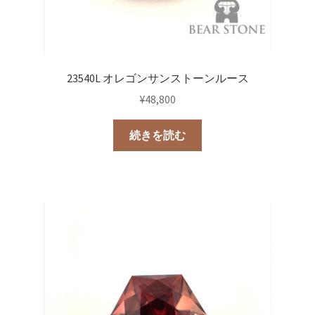
23540L オレゴンサンストーンルース
¥
48,800
続きを読む