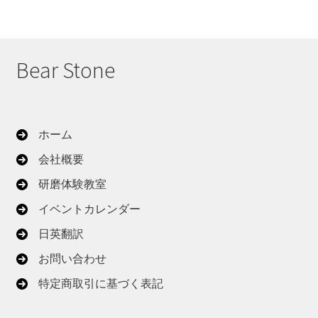
Bear Stone
ホーム
会社概要
研磨体験教室
イベントカレンダー
日英翻訳
お問い合わせ
特定商取引に基づく表記