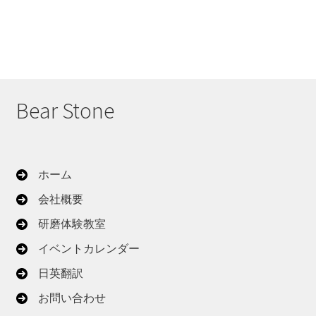
Bear Stone
ホーム
会社概要
研磨体験教室
イベントカレンダー
日英翻訳
お問い合わせ