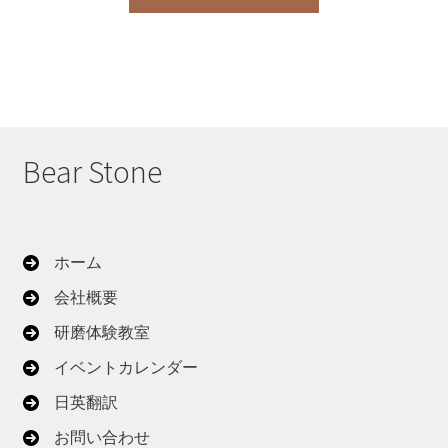
Bear Stone
ホーム
会社概要
研磨体験教室
イベントカレンダー
日英翻訳
お問い合わせ