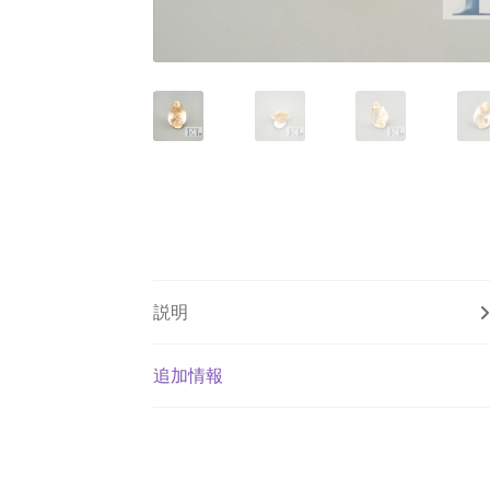
説明
追加情報