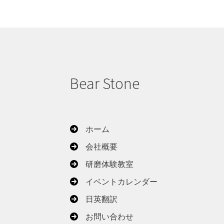
Bear Stone
ホーム
会社概要
研磨体験教室
イベントカレンダー
日英翻訳
お問い合わせ