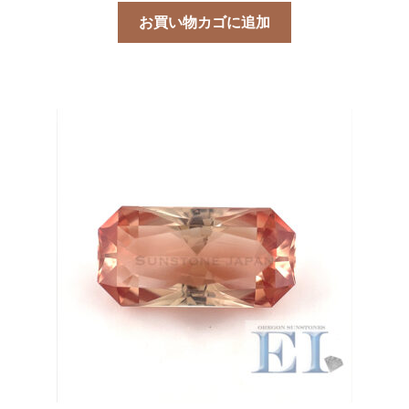
お買い物カゴに追加