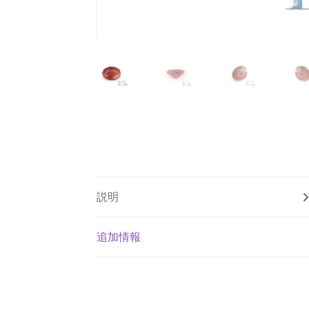
説明
追加情報