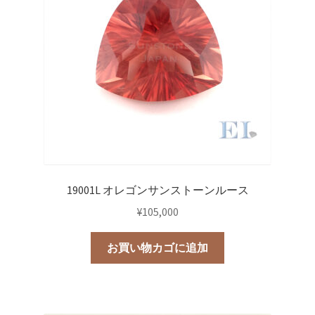
19001L オレゴンサンストーンルース
¥
105,000
お買い物カゴに追加