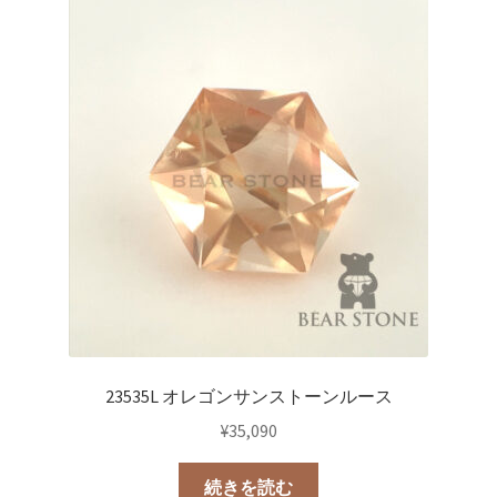
23535L オレゴンサンストーンルース
¥
35,090
続きを読む