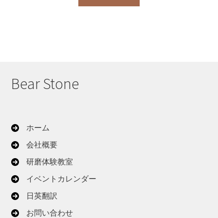
Bear Stone
ホーム
会社概要
研磨体験教室
イベントカレンダー
日英翻訳
お問い合わせ