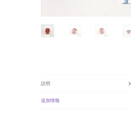
説明
追加情報