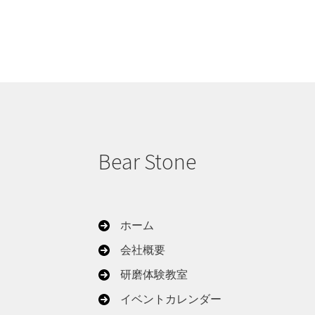
Bear Stone
ホーム
会社概要
研磨体験教室
イベントカレンダー