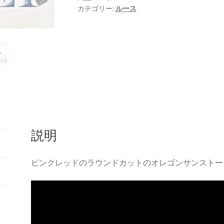
カテゴリー:
ルース
説明
ピンクレッドのラウンドカットのオレゴンサンストー