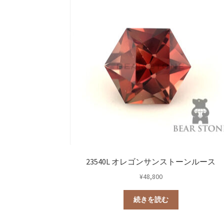
23540L オレゴンサンストーンルース
¥
48,800
続きを読む