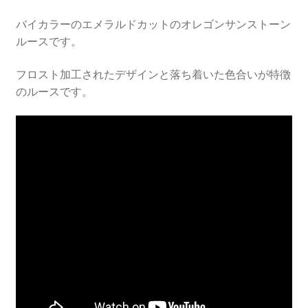
バイカラーのエメラルドカットのオレゴンサンストーン
ルースです。
フロスト加工されたデザインと落ち着いた色合いが特徴
のルースです。