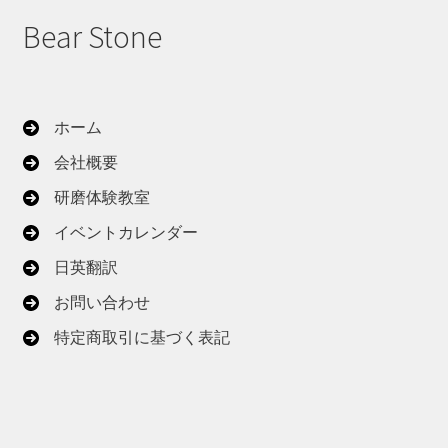
Bear Stone
ホーム
会社概要
研磨体験教室
イベントカレンダー
日英翻訳
お問い合わせ
特定商取引に基づく表記