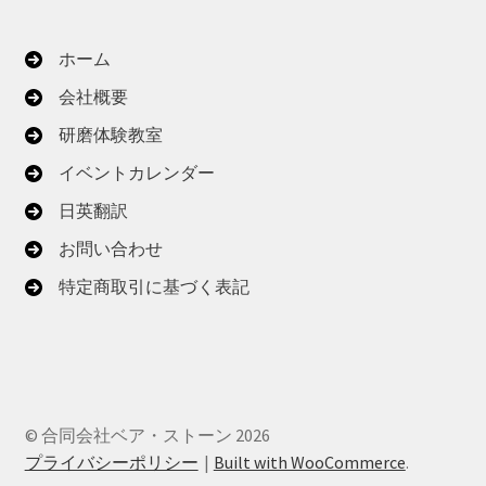
ホーム
会社概要
研磨体験教室
イベントカレンダー
日英翻訳
お問い合わせ
特定商取引に基づく表記
© 合同会社ベア・ストーン 2026
プライバシーポリシー
Built with WooCommerce
.