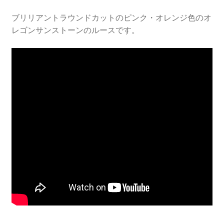
ブリリアントラウンドカットのピンク・オレンジ色のオ
レゴンサンストーンのルースです。